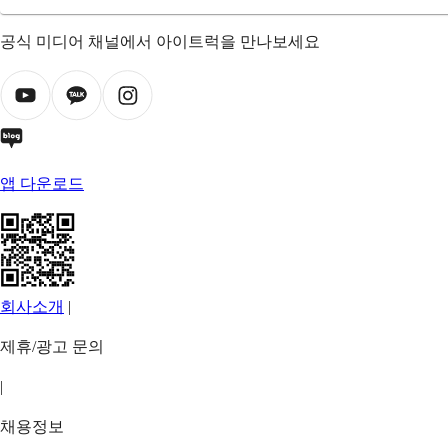
공식 미디어 채널에서 아이트럭을 만나보세요
앱 다운로드
회사소개
|
제휴/광고 문의
|
채용정보