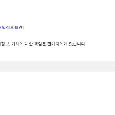
매업정보확인]
정보, 거래에 대한 책임은 판매자에게 있습니다.