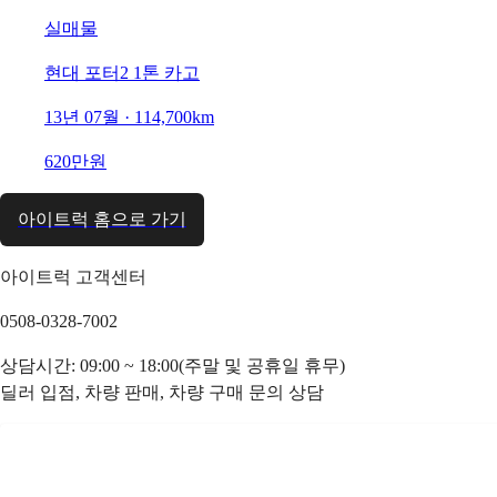
실매물
현대 포터2 1톤 카고
13년 07월 · 114,700km
620만원
아이트럭 홈으로 가기
아이트럭 고객센터
0508-0328-7002
상담시간: 09:00 ~ 18:00(주말 및 공휴일 휴무)
딜러 입점, 차량 판매, 차량 구매 문의 상담