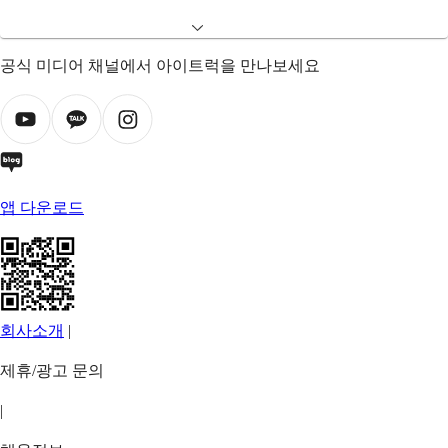
공식 미디어 채널에서 아이트럭을 만나보세요
앱 다운로드
회사소개
|
제휴/광고 문의
|