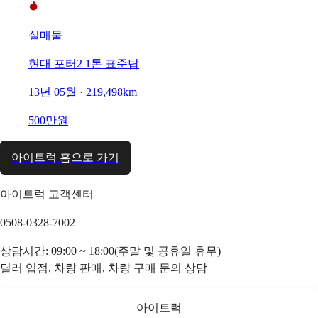
실매물
현대 포터2 1톤 표준탑
13년 05월 · 219,498km
500만원
아이트럭 홈으로 가기
아이트럭 고객센터
0508-0328-7002
상담시간: 09:00 ~ 18:00(주말 및 공휴일 휴무)
딜러 입점, 차량 판매, 차량 구매 문의 상담
아이트럭