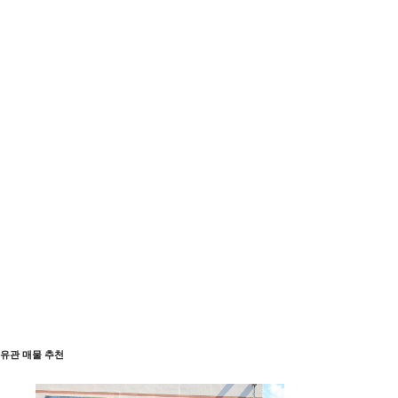
유관 매물 추천