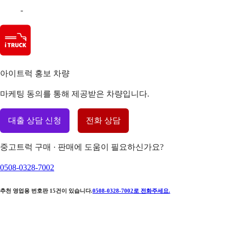
-
아이트럭 홍보 차량
마케팅 동의를 통해 제공받은 차량입니다.
대출 상담 신청
전화 상담
중고트럭 구매 · 판매에 도움이 필요하신가요?
0508-0328-7002
추천 영업용 번호판
15
건이 있습니다.
0508-0328-7002
로 전화주세요.