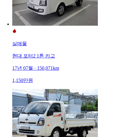
실매물
현대 포터2 1톤 카고
17년 07월 · 150,071km
1,150만원