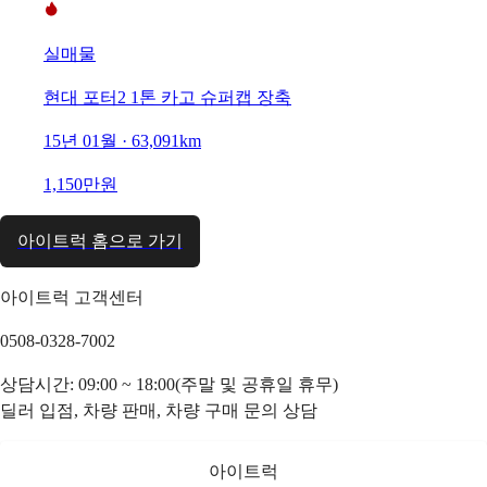
실매물
현대 포터2 1톤 카고 슈퍼캡 장축
15년 01월 · 63,091km
1,150만원
아이트럭 홈으로 가기
아이트럭 고객센터
0508-0328-7002
상담시간: 09:00 ~ 18:00(주말 및 공휴일 휴무)
딜러 입점, 차량 판매, 차량 구매 문의 상담
아이트럭