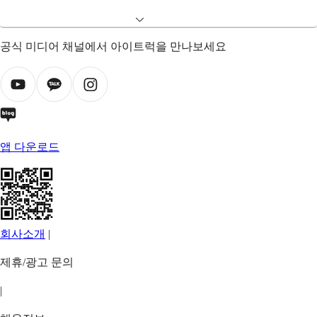
공식 미디어 채널에서 아이트럭을 만나보세요
앱 다운로드
회사소개
|
제휴/광고 문의
|