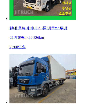
현대 올뉴마이티 2.5톤 냉동탑 투냉
25년 09월 · 22,226km
7,300만원