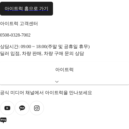
아이트럭 홈으로 가기
아이트럭 고객센터
0508-0328-7002
상담시간: 09:00 ~ 18:00(주말 및 공휴일 휴무)
딜러 입점, 차량 판매, 차량 구매 문의 상담
아이트럭
공식 미디어 채널에서 아이트럭을 만나보세요