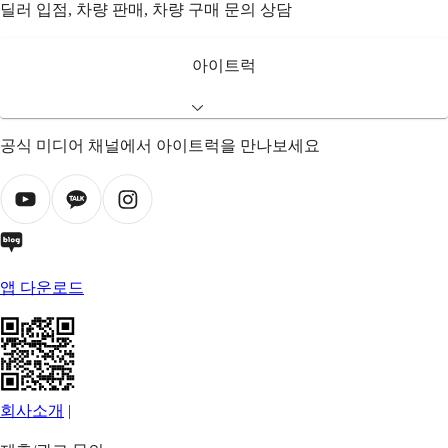
딜러 입점, 차량 판매, 차량 구매 문의 상담
아이트럭
공식 미디어 채널에서 아이트럭을 만나보세요
앱 다운로드
회사소개
|