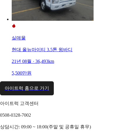
실매물
현대 올뉴마이티 3.5톤 윙바디
21년 08월 · 36,493km
5,500만원
아이트럭 홈으로 가기
아이트럭 고객센터
0508-0328-7002
상담시간: 09:00 ~ 18:00(주말 및 공휴일 휴무)