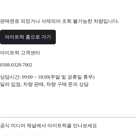
판매완료 되었거나 삭제되어 조회 불가능한 차량입니다.
아이트럭 홈으로 가기
아이트럭 고객센터
0508-0328-7002
상담시간: 09:00 ~ 18:00(주말 및 공휴일 휴무)
딜러 입점, 차량 판매, 차량 구매 문의 상담
공식 미디어 채널에서 아이트럭을 만나보세요