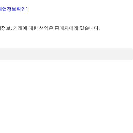
매업정보확인]
정보, 거래에 대한 책임은 판매자에게 있습니다.