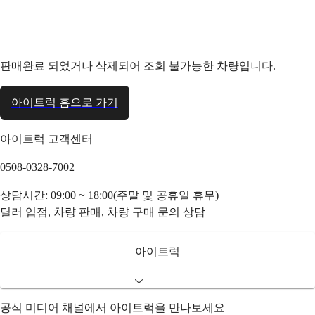
판매완료 되었거나 삭제되어 조회 불가능한 차량입니다.
아이트럭 홈으로 가기
아이트럭 고객센터
0508-0328-7002
상담시간: 09:00 ~ 18:00(주말 및 공휴일 휴무)
딜러 입점, 차량 판매, 차량 구매 문의 상담
아이트럭
공식 미디어 채널에서 아이트럭을 만나보세요