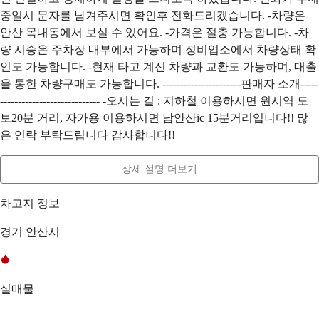
중일시 문자를 남겨주시면 확인후 전화드리겠습니다. -차량은
안산 목내동에서 보실 수 있어요. -가격은 절충 가능합니다. -차
량 시승은 주차장 내부에서 가능하며 정비업소에서 차량상태 확
인도 가능합니다. -현재 타고 계신 차량과 교환도 가능하며, 대출
을 통한 차량구매도 가능합니다. ----------------------판매자 소개-----
---------------------------- -오시는 길 : 지하철 이용하시면 원시역 도
보20분 거리, 자가용 이용하시면 남안산ic 15분거리입니다!! 많
은 연락 부탁드립니다 감사합니다!!
상세 설명 더보기
차고지 정보
경기 안산시
실매물