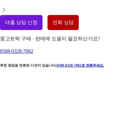
대출 상담 신청
전화 상담
중고트럭 구매 · 판매에 도움이 필요하신가요?
0508-0328-7002
추천 영업용 번호판
13
건이 있습니다.
0508-0328-7002
로 전화주세요.