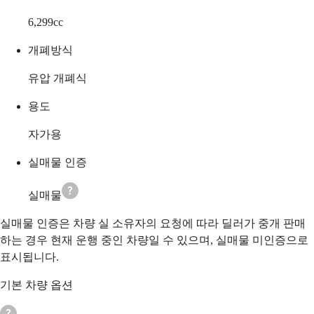
6,299
cc
개폐방식
유압 개폐식
용도
자가용
실매물 인증
실매물
실매물 인증은 차량 실 소유자의 요청에 따라 딜러가 중개 판매
하는 경우 현재 운행 중인 차량일 수 있으며, 실매물 미인증으로
표시됩니다.
기본 차량 옵션