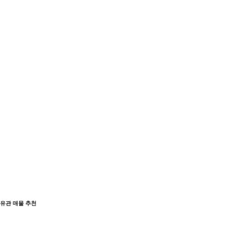
유관 매물 추천