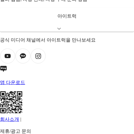
아이트럭
공식 미디어 채널에서 아이트럭을 만나보세요
앱 다운로드
회사소개
|
제휴/광고 문의