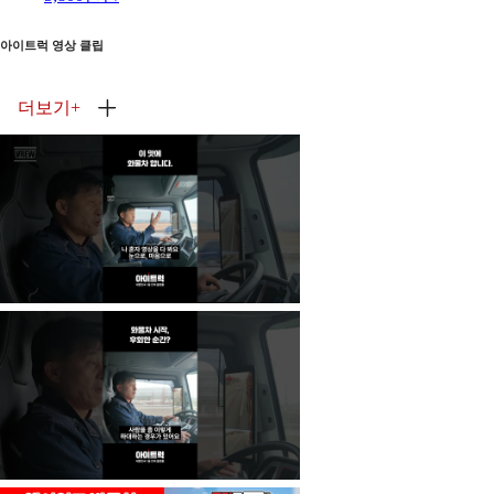
아이트럭 영상 클립
더보기
+