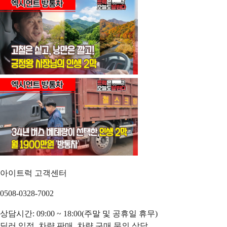
아이트럭 고객센터
0508-0328-7002
상담시간: 09:00 ~ 18:00(주말 및 공휴일 휴무)
딜러 입점, 차량 판매, 차량 구매 문의 상담