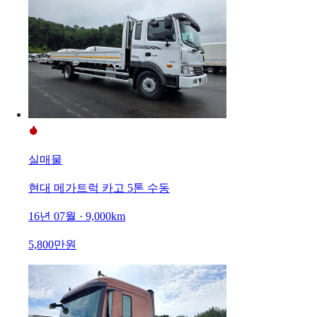
실매물
현대 메가트럭 카고 5톤 수동
16년 07월 · 9,000km
5,800만원