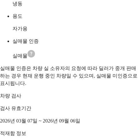
냉동
용도
자가용
실매물 인증
실매물
실매물 인증은 차량 실 소유자의 요청에 따라 딜러가 중개 판매
하는 경우 현재 운행 중인 차량일 수 있으며, 실매물 미인증으로
표시됩니다.
차량 검사
검사 유효기간
2026년 03월 07일 ~ 2026년 09월 06일
적재함 정보