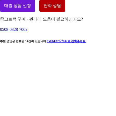
대출 상담 신청
전화 상담
중고트럭 구매 · 판매에 도움이 필요하신가요?
0508-0328-7002
추천 영업용 번호판
14
건이 있습니다.
0508-0328-7002
로 전화주세요.