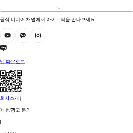
공식 미디어 채널에서 아이트럭을 만나보세요
앱 다운로드
회사소개
|
제휴/광고 문의
|