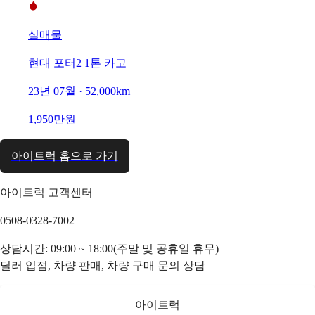
실매물
현대 포터2 1톤 카고
23년 07월 · 52,000km
1,950만원
아이트럭 홈으로 가기
아이트럭 고객센터
0508-0328-7002
상담시간: 09:00 ~ 18:00(주말 및 공휴일 휴무)
딜러 입점, 차량 판매, 차량 구매 문의 상담
아이트럭