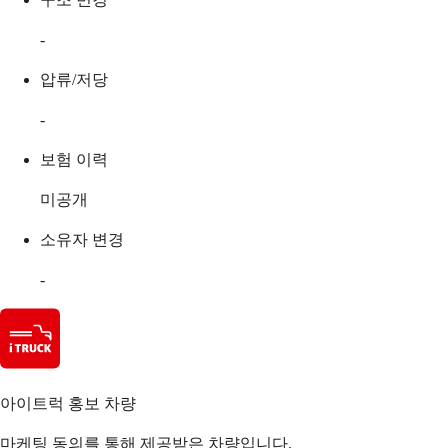
-
압류/저당
-
보험 이력
미공개
소유자 변경
-
아이트럭 홍보 차량
마케팅 동의를 통해 제공받은 차량입니다.