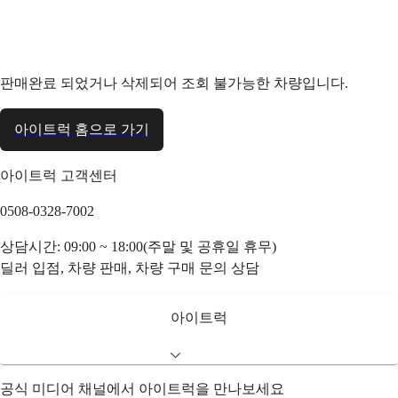
판매완료 되었거나 삭제되어 조회 불가능한 차량입니다.
아이트럭 홈으로 가기
아이트럭 고객센터
0508-0328-7002
상담시간: 09:00 ~ 18:00(주말 및 공휴일 휴무)
딜러 입점, 차량 판매, 차량 구매 문의 상담
아이트럭
공식 미디어 채널에서 아이트럭을 만나보세요