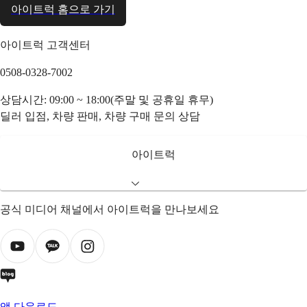
아이트럭 홈으로 가기
아이트럭 고객센터
0508-0328-7002
상담시간: 09:00 ~ 18:00(주말 및 공휴일 휴무)
딜러 입점, 차량 판매, 차량 구매 문의 상담
아이트럭
공식 미디어 채널에서 아이트럭을 만나보세요
앱 다운로드