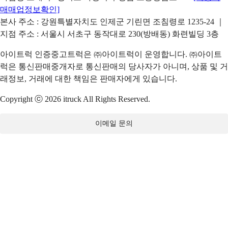
매매업정보확인]
본사 주소 : 강원특별자치도 인제군 기린면 조침령로 1235-24 ｜
지점 주소 : 서울시 서초구 동작대로 230(방배동) 화련빌딩 3층
아이트럭 인증중고트럭은 ㈜아이트럭이 운영합니다. ㈜아이트
럭은 통신판매중개자로 통신판매의 당사자가 아니며, 상품 및 거
래정보, 거래에 대한 책임은 판매자에게 있습니다.
Copyright ⓒ 2026 itruck All Rights Reserved.
이메일 문의