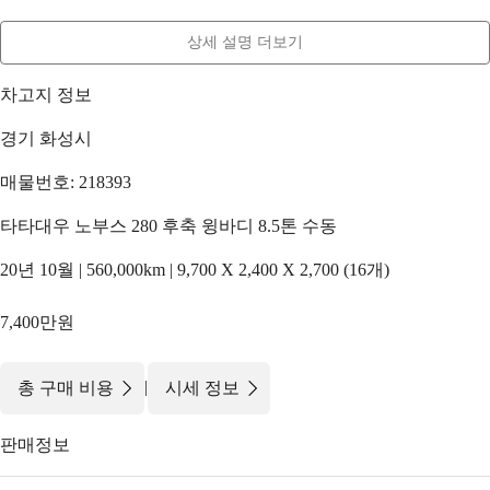
상세 설명 더보기
차고지 정보
경기 화성시
매물번호: 218393
타타대우 노부스 280 후축 윙바디 8.5톤 수동
20년 10월 | 560,000km | 9,700 X 2,400 X 2,700 (16개)
7,400만원
|
총 구매 비용
시세 정보
판매정보