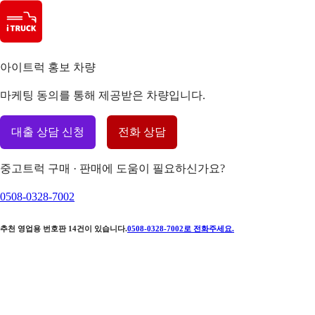
아이트럭 홍보 차량
마케팅 동의를 통해 제공받은 차량입니다.
대출 상담 신청
전화 상담
중고트럭 구매 · 판매에 도움이 필요하신가요?
0508-0328-7002
추천 영업용 번호판
14
건이 있습니다.
0508-0328-7002
로 전화주세요.