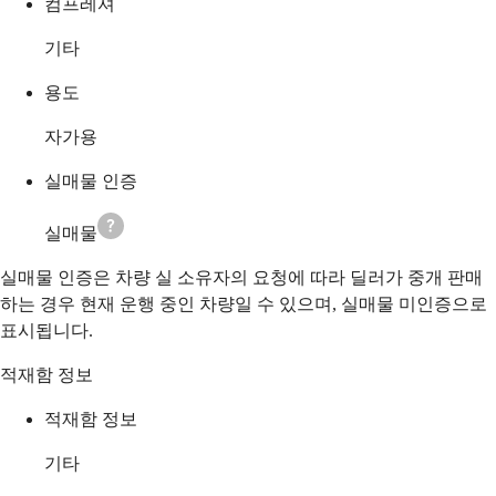
컴프레셔
기타
용도
자가용
실매물 인증
실매물
실매물 인증은 차량 실 소유자의 요청에 따라 딜러가 중개 판매
하는 경우 현재 운행 중인 차량일 수 있으며, 실매물 미인증으로
표시됩니다.
적재함 정보
적재함 정보
기타