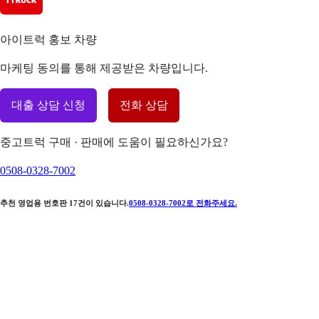
아이트럭 홍보 차량
마케팅 동의를 통해 제공받은 차량입니다.
대출 상담 신청
전화 상담
중고트럭 구매 · 판매에 도움이 필요하신가요?
0508-0328-7002
추천 영업용 번호판
17
건이 있습니다.
0508-0328-7002
로 전화주세요.