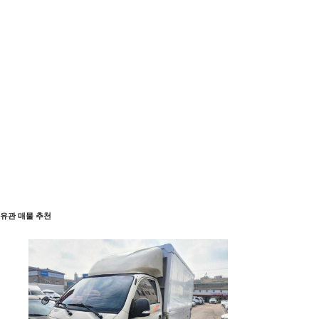
유관 매물 추천