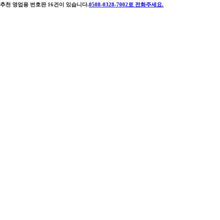
추천 영업용 번호판
16
건이 있습니다.
0508-0328-7002
로 전화주세요.