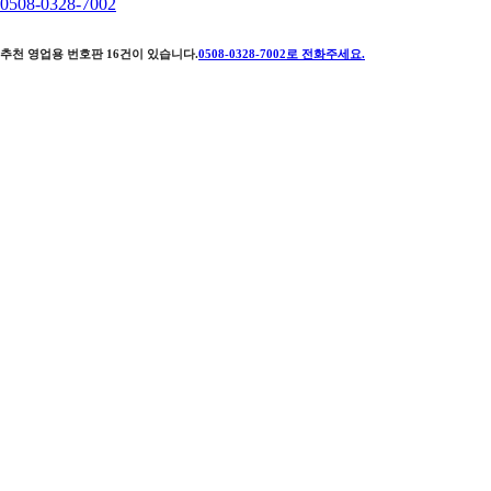
0508-0328-7002
추천 영업용 번호판
16
건이 있습니다.
0508-0328-7002
로 전화주세요.