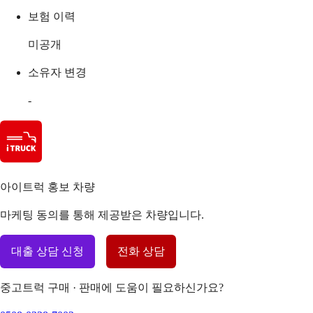
보험 이력
미공개
소유자 변경
-
아이트럭 홍보 차량
마케팅 동의를 통해 제공받은 차량입니다.
대출 상담 신청
전화 상담
중고트럭 구매 · 판매에 도움이 필요하신가요?