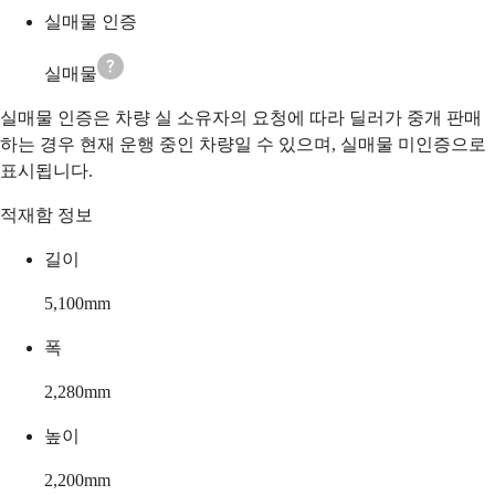
실매물 인증
실매물
실매물 인증은 차량 실 소유자의 요청에 따라 딜러가 중개 판매
하는 경우 현재 운행 중인 차량일 수 있으며, 실매물 미인증으로
표시됩니다.
적재함 정보
길이
5,100
mm
폭
2,280
mm
높이
2,200
mm