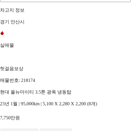
차고지 정보
경기 안산시
실매물
헛걸음보상
매물번호: 218174
현대 올뉴마이티 3.5톤 광폭 냉동탑
23년 1월 | 95,000km | 5,100 X 2,280 X 2,200 (8개)
7,750만원