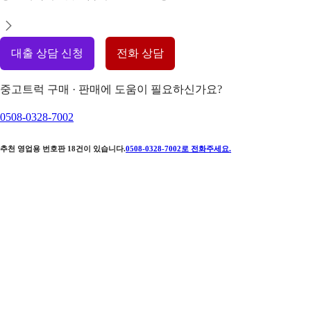
대출 상담 신청
전화 상담
중고트럭 구매 · 판매에 도움이 필요하신가요?
0508-0328-7002
추천 영업용 번호판
18
건이 있습니다.
0508-0328-7002
로 전화주세요.