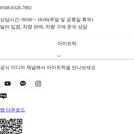
0508-0328-7002
상담시간: 09:00 ~ 18:00(주말 및 공휴일 휴무)
딜러 입점, 차량 판매, 차량 구매 문의 상담
아이트럭
공식 미디어 채널에서 아이트럭을 만나보세요
앱 다운로드