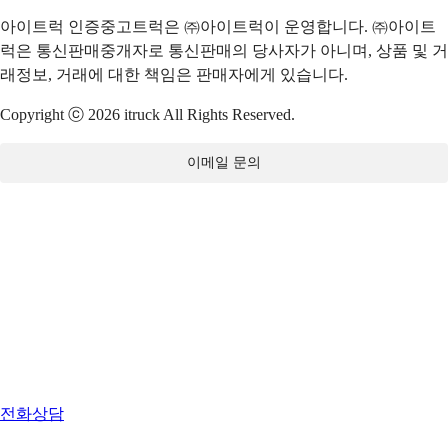
아이트럭 인증중고트럭은 ㈜아이트럭이 운영합니다. ㈜아이트
럭은 통신판매중개자로 통신판매의 당사자가 아니며, 상품 및 거
래정보, 거래에 대한 책임은 판매자에게 있습니다.
Copyright ⓒ 2026 itruck All Rights Reserved.
이메일 문의
전화상담