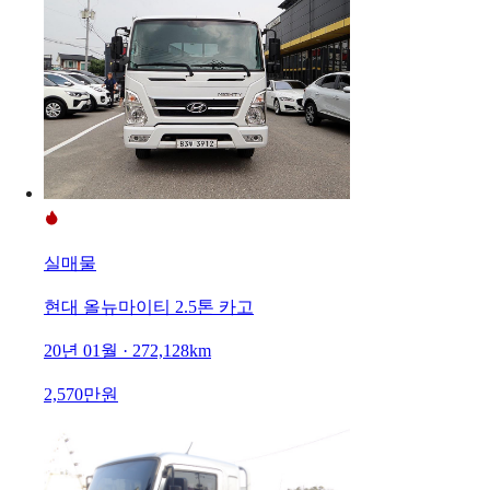
실매물
현대 올뉴마이티 2.5톤 카고
20년 01월 · 272,128km
2,570만원