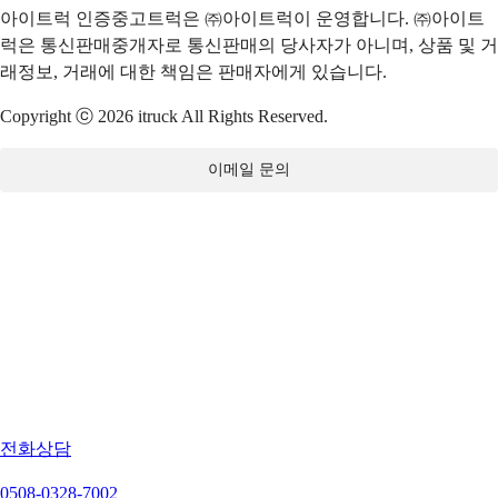
아이트럭 인증중고트럭은 ㈜아이트럭이 운영합니다. ㈜아이트
럭은 통신판매중개자로 통신판매의 당사자가 아니며, 상품 및 거
래정보, 거래에 대한 책임은 판매자에게 있습니다.
Copyright ⓒ 2026 itruck All Rights Reserved.
이메일 문의
전화상담
0508-0328-7002