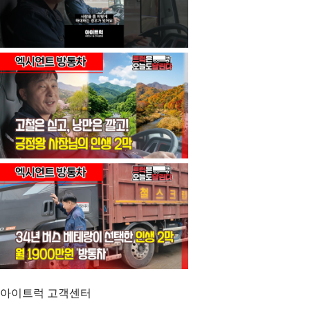
아이트럭 고객센터