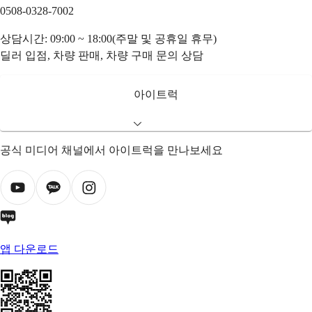
0508-0328-7002
상담시간: 09:00 ~ 18:00(주말 및 공휴일 휴무)
딜러 입점, 차량 판매, 차량 구매 문의 상담
아이트럭
공식 미디어 채널에서 아이트럭을 만나보세요
앱 다운로드