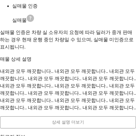
실매물 인증
실매물
실매물 인증은 차량 실 소유자의 요청에 따라 딜러가 중개 판매
하는 경우 현재 운행 중인 차량일 수 있으며, 실매물 미인증으로
표시됩니다.
매물 상세 설명
내외관 모두 깨끗합니다.. 내외관 모두 깨끗합니다.. 내외관 모두
깨끗합니다.. 내외관 모두 깨끗합니다.. 내외관 모두 깨끗합니다..
내외관 모두 깨끗합니다.. 내외관 모두 깨끗합니다.. 내외관 모두
깨끗합니다.. 내외관 모두 깨끗합니다.. 내외관 모두 깨끗합니다..
내외관 모두 깨끗합니다.. 내외관 모두 깨끗합니다.. 내외관 모두
깨끗합니다.. 내외관 모두 깨끗합니다.. 내외관 모두 깨끗합니다..
상세 설명 더보기