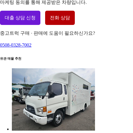
마케팅 동의를 통해 제공받은 차량입니다.
대출 상담 신청
전화 상담
중고트럭 구매 · 판매에 도움이 필요하신가요?
0508-0328-7002
유관 매물 추천