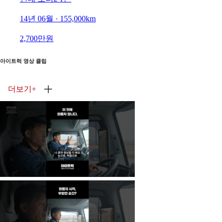
14년 06월 · 155,000km
2,700만원
아이트럭 영상 클립
더보기
+