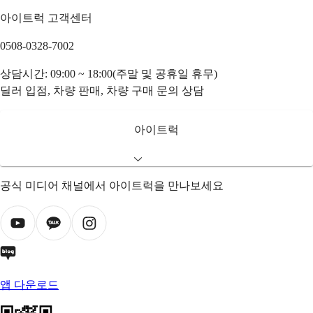
아이트럭 고객센터
0508-0328-7002
상담시간: 09:00 ~ 18:00(주말 및 공휴일 휴무)
딜러 입점, 차량 판매, 차량 구매 문의 상담
아이트럭
공식 미디어 채널에서 아이트럭을 만나보세요
앱 다운로드