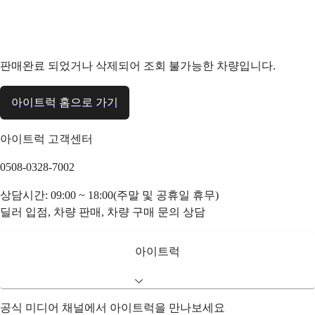
판매완료 되었거나 삭제되어 조회 불가능한 차량입니다.
아이트럭 홈으로 가기
아이트럭 고객센터
0508-0328-7002
상담시간: 09:00 ~ 18:00(주말 및 공휴일 휴무)
딜러 입점, 차량 판매, 차량 구매 문의 상담
아이트럭
공식 미디어 채널에서 아이트럭을 만나보세요