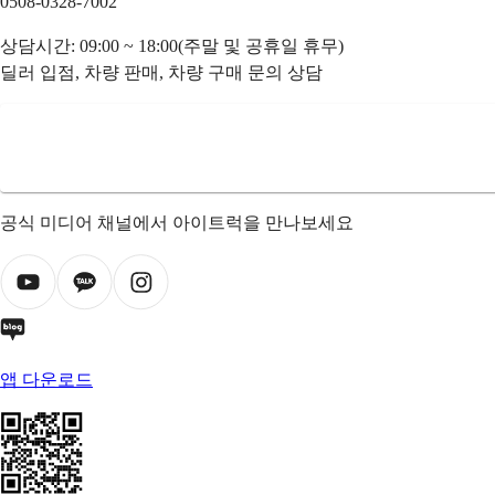
0508-0328-7002
상담시간: 09:00 ~ 18:00(주말 및 공휴일 휴무)
딜러 입점, 차량 판매, 차량 구매 문의 상담
공식 미디어 채널에서 아이트럭을 만나보세요
앱 다운로드