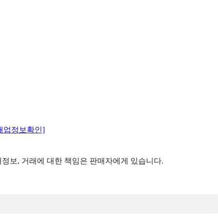
매업정보확인]
정보, 거래에 대한 책임은 판매자에게 있습니다.