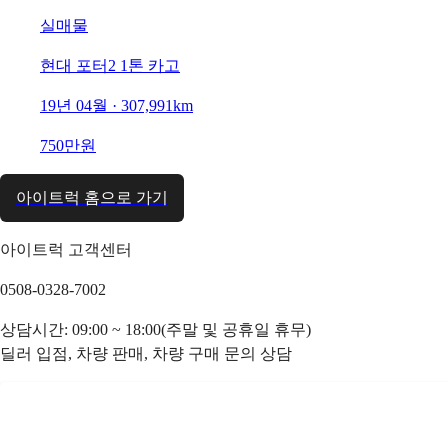
실매물
현대 포터2 1톤 카고
19년 04월 · 307,991km
750만원
아이트럭 홈으로 가기
아이트럭 고객센터
0508-0328-7002
상담시간: 09:00 ~ 18:00(주말 및 공휴일 휴무)
딜러 입점, 차량 판매, 차량 구매 문의 상담