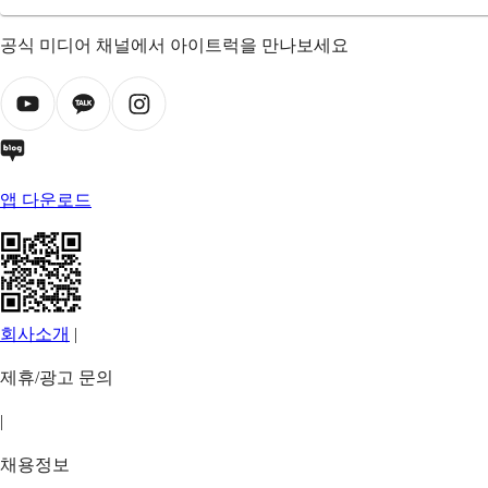
공식 미디어 채널에서 아이트럭을 만나보세요
앱 다운로드
회사소개
|
제휴/광고 문의
|
채용정보