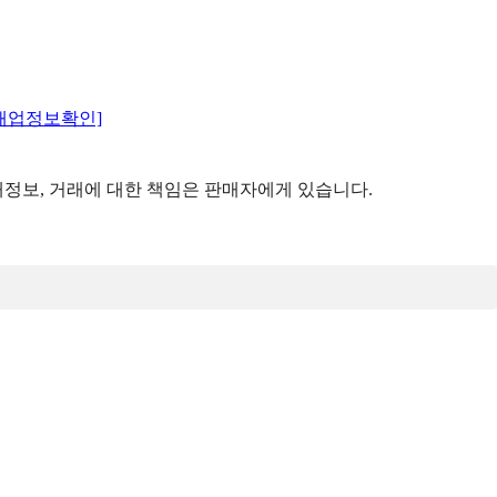
매업정보확인]
정보, 거래에 대한 책임은 판매자에게 있습니다.