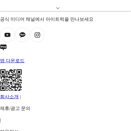
공식 미디어 채널에서 아이트럭을 만나보세요
앱 다운로드
회사소개
|
제휴/광고 문의
|