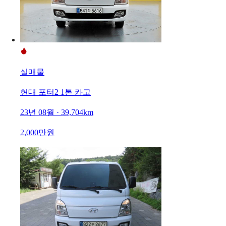
실매물
현대 포터2 1톤 카고
23년 08월 · 39,704km
2,000만원