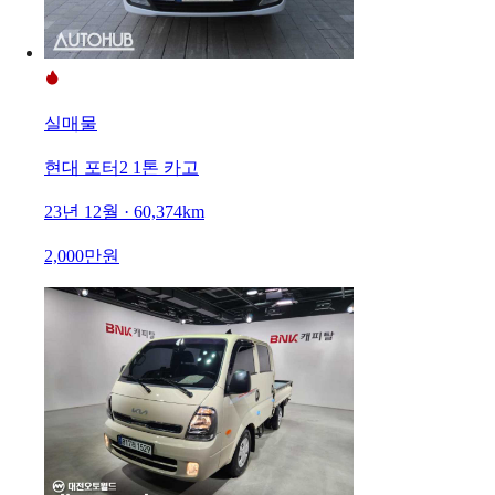
실매물
현대 포터2 1톤 카고
23년 12월 · 60,374km
2,000만원