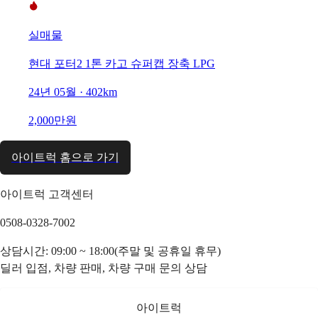
실매물
현대 포터2 1톤 카고 슈퍼캡 장축 LPG
24년 05월 · 402km
2,000만원
아이트럭 홈으로 가기
아이트럭 고객센터
0508-0328-7002
상담시간: 09:00 ~ 18:00(주말 및 공휴일 휴무)
딜러 입점, 차량 판매, 차량 구매 문의 상담
아이트럭