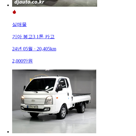
실매물
기아 봉고3 1톤 카고
24년 05월 · 20,405km
2,000만원