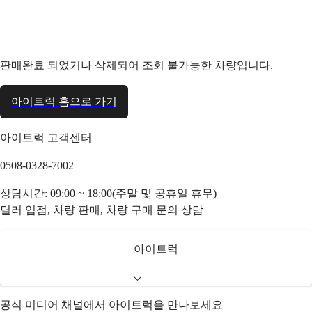
판매완료 되었거나 삭제되어 조회 불가능한 차량입니다.
아이트럭 홈으로 가기
아이트럭 고객센터
0508-0328-7002
상담시간: 09:00 ~ 18:00(주말 및 공휴일 휴무)
딜러 입점, 차량 판매, 차량 구매 문의 상담
아이트럭
공식 미디어 채널에서 아이트럭을 만나보세요