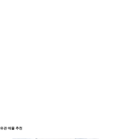
유관 매물 추천