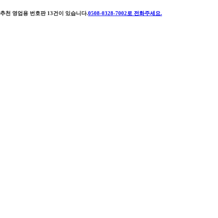
추천 영업용 번호판
13
건이 있습니다.
0508-0328-7002
로 전화주세요.