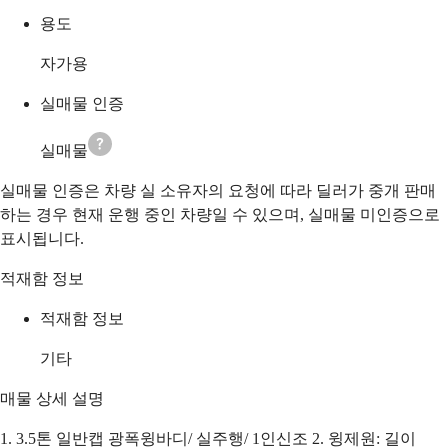
용도
자가용
실매물 인증
실매물
실매물 인증은 차량 실 소유자의 요청에 따라 딜러가 중개 판매
하는 경우 현재 운행 중인 차량일 수 있으며, 실매물 미인증으로
표시됩니다.
적재함 정보
적재함 정보
기타
매물 상세 설명
1. 3.5톤 일반캡 광폭윙바디/ 실주행/ 1인신조 2. 윙제원: 길이