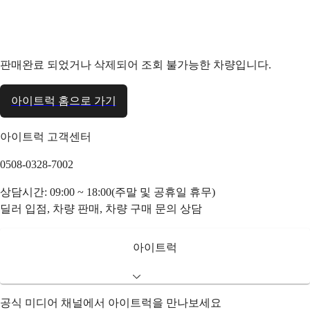
판매완료 되었거나 삭제되어 조회 불가능한 차량입니다.
아이트럭 홈으로 가기
아이트럭 고객센터
0508-0328-7002
상담시간: 09:00 ~ 18:00(주말 및 공휴일 휴무)
딜러 입점, 차량 판매, 차량 구매 문의 상담
아이트럭
공식 미디어 채널에서 아이트럭을 만나보세요