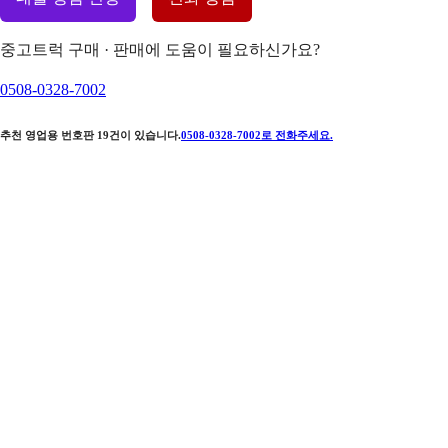
중고트럭 구매 · 판매에 도움이 필요하신가요?
0508-0328-7002
추천 영업용 번호판
19
건이 있습니다.
0508-0328-7002
로 전화주세요.