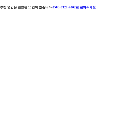
추천 영업용 번호판
15
건이 있습니다.
0508-0328-7002
로 전화주세요.