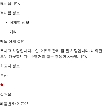
표시됩니다.
적재함 정보
적재함 정보
기타
매물 상세 설명
무사고 차량입니다. 1인 소유로 관리 잘 된 차량입니다. 내외관
모두 깨끗합니다.. 주행거리 짧은 쌩쌩한 차량입니다.
차고지 정보
부산
실매물
매물번호: 217025