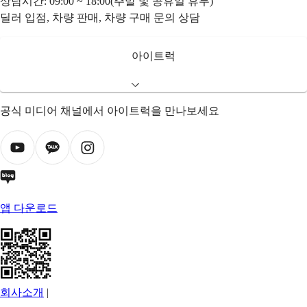
상담시간: 09:00 ~ 18:00(주말 및 공휴일 휴무)
딜러 입점, 차량 판매, 차량 구매 문의 상담
아이트럭
공식 미디어 채널에서 아이트럭을 만나보세요
앱 다운로드
회사소개
|