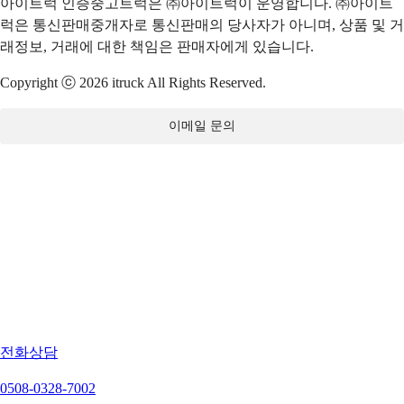
아이트럭 인증중고트럭은 ㈜아이트럭이 운영합니다. ㈜아이트
럭은 통신판매중개자로 통신판매의 당사자가 아니며, 상품 및 거
래정보, 거래에 대한 책임은 판매자에게 있습니다.
Copyright ⓒ 2026 itruck All Rights Reserved.
이메일 문의
전화상담
0508-0328-7002