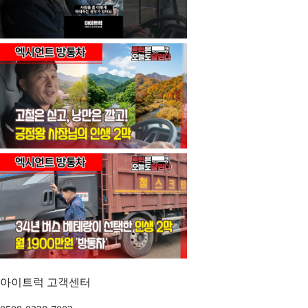
아이트럭 고객센터