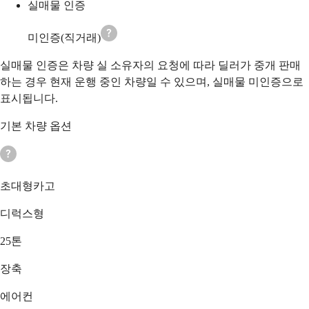
실매물 인증
미인증(직거래)
실매물 인증은 차량 실 소유자의 요청에 따라 딜러가 중개 판매
하는 경우 현재 운행 중인 차량일 수 있으며, 실매물 미인증으로
표시됩니다.
기본 차량 옵션
초대형카고
디럭스형
25톤
장축
에어컨