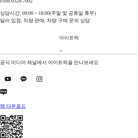
0508-0328-7002
상담시간: 09:00 ~ 18:00(주말 및 공휴일 휴무)
딜러 입점, 차량 판매, 차량 구매 문의 상담
아이트럭
공식 미디어 채널에서 아이트럭을 만나보세요
앱 다운로드