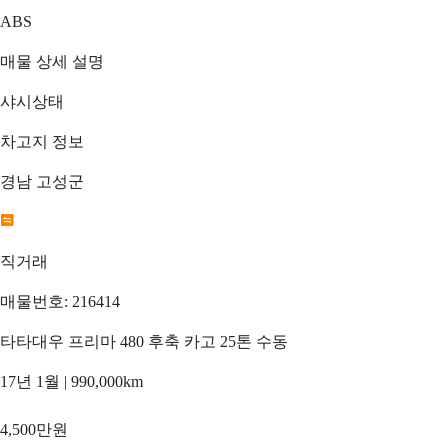
ABS
매물 상세 설명
샤시상태
차고지 정보
경남 고성군
직거래
매물번호: 216414
타타대우 프리마 480 후축 카고 25톤 수동
17년 1월 | 990,000km
4,500만원