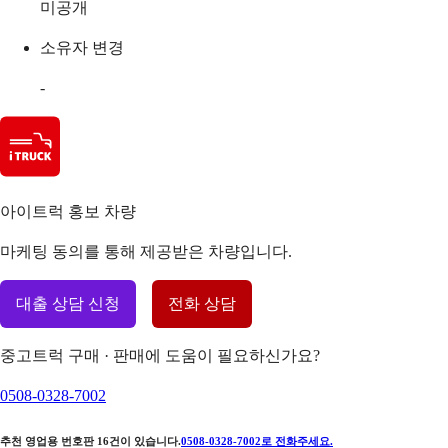
미공개
소유자 변경
-
아이트럭 홍보 차량
마케팅 동의를 통해 제공받은 차량입니다.
대출 상담 신청
전화 상담
중고트럭 구매 · 판매에 도움이 필요하신가요?
0508-0328-7002
추천 영업용 번호판
16
건이 있습니다.
0508-0328-7002
로 전화주세요.