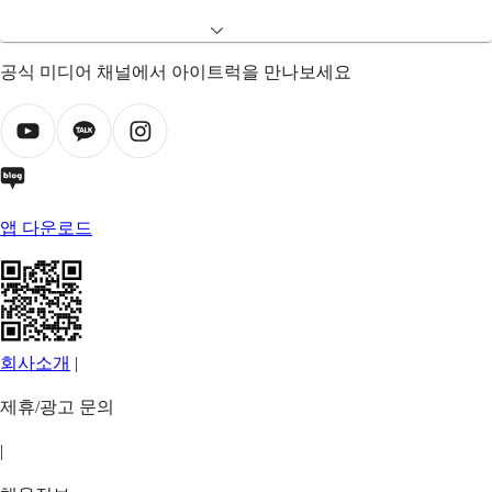
공식 미디어 채널에서 아이트럭을 만나보세요
앱 다운로드
회사소개
|
제휴/광고 문의
|