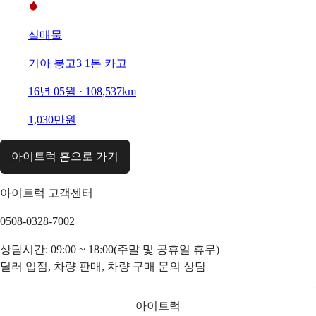
실매물
기아 봉고3 1톤 카고
16년 05월 · 108,537km
1,030만원
아이트럭 홈으로 가기
아이트럭 고객센터
0508-0328-7002
상담시간: 09:00 ~ 18:00(주말 및 공휴일 휴무)
딜러 입점, 차량 판매, 차량 구매 문의 상담
아이트럭