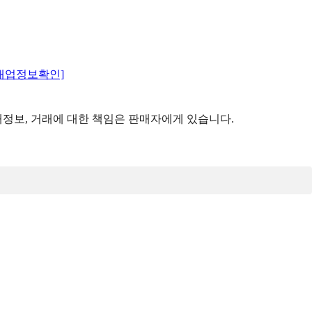
매업정보확인]
정보, 거래에 대한 책임은 판매자에게 있습니다.