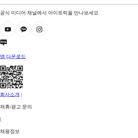
공식 미디어 채널에서 아이트럭을 만나보세요
앱 다운로드
회사소개
|
제휴/광고 문의
|
채용정보