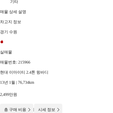
기타
매물 상세 설명
차고지 정보
경기 수원
실매물
매물번호: 215966
현대 이마이티 2.4톤 윙바디
13년 1월 | 76,734km
2,499만원
|
총 구매 비용
시세 정보