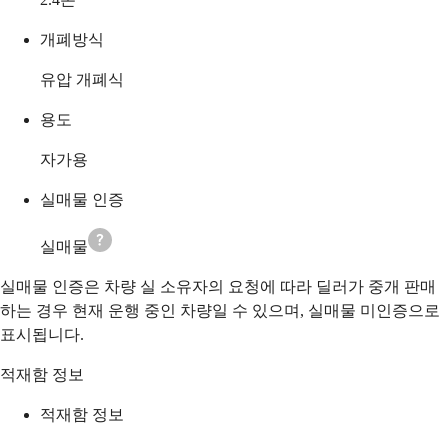
개폐방식
유압 개폐식
용도
자가용
실매물 인증
실매물
실매물 인증은 차량 실 소유자의 요청에 따라 딜러가 중개 판매
하는 경우 현재 운행 중인 차량일 수 있으며, 실매물 미인증으로
표시됩니다.
적재함 정보
적재함 정보