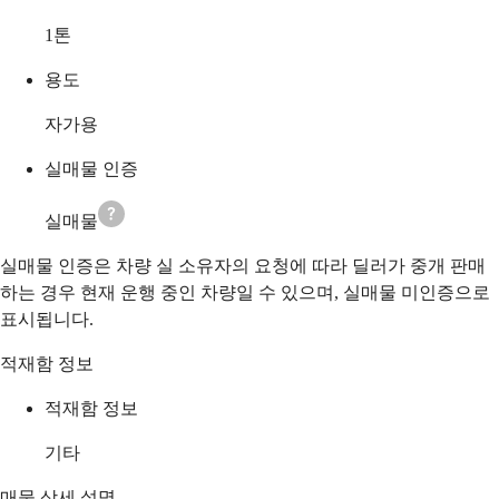
1
톤
용도
자가용
실매물 인증
실매물
실매물 인증은 차량 실 소유자의 요청에 따라 딜러가 중개 판매
하는 경우 현재 운행 중인 차량일 수 있으며, 실매물 미인증으로
표시됩니다.
적재함 정보
적재함 정보
기타
매물 상세 설명