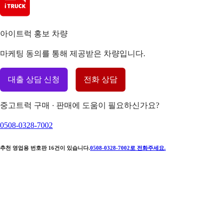
아이트럭 홍보 차량
마케팅 동의를 통해 제공받은 차량입니다.
대출 상담 신청
전화 상담
중고트럭 구매 · 판매에 도움이 필요하신가요?
0508-0328-7002
추천 영업용 번호판
16
건이 있습니다.
0508-0328-7002
로 전화주세요.