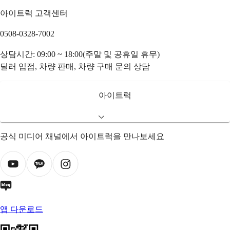
아이트럭 고객센터
0508-0328-7002
상담시간: 09:00 ~ 18:00(주말 및 공휴일 휴무)
딜러 입점, 차량 판매, 차량 구매 문의 상담
아이트럭
공식 미디어 채널에서 아이트럭을 만나보세요
앱 다운로드