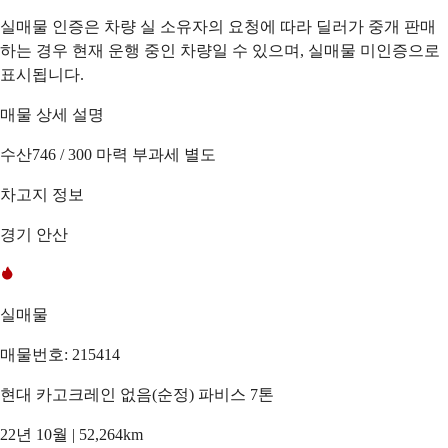
실매물 인증은 차량 실 소유자의 요청에 따라 딜러가 중개 판매
하는 경우 현재 운행 중인 차량일 수 있으며, 실매물 미인증으로
표시됩니다.
매물 상세 설명
수산746 / 300 마력 부과세 별도
차고지 정보
경기 안산
실매물
매물번호: 215414
현대 카고크레인 없음(순정) 파비스 7톤
22년 10월 | 52,264km