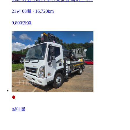
21년 08월 · 16,720km
9,800만원
실매물