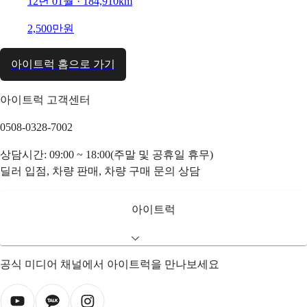
12년 01월 · 184,910km
2,500만원
아이트럭 홈으로 가기
아이트럭 고객센터
0508-0328-7002
상담시간: 09:00 ~ 18:00(주말 및 공휴일 휴무)
딜러 입점, 차량 판매, 차량 구매 문의 상담
아이트럭
공식 미디어 채널에서 아이트럭을 만나보세요