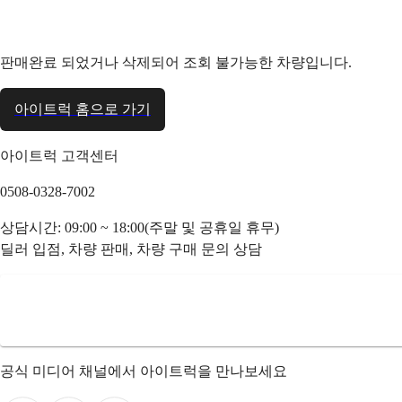
판매완료 되었거나 삭제되어 조회 불가능한 차량입니다.
아이트럭 홈으로 가기
아이트럭 고객센터
0508-0328-7002
상담시간: 09:00 ~ 18:00(주말 및 공휴일 휴무)
딜러 입점, 차량 판매, 차량 구매 문의 상담
공식 미디어 채널에서 아이트럭을 만나보세요