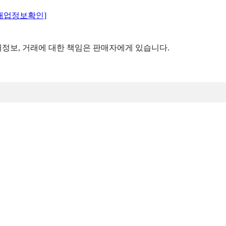
매업정보확인]
정보, 거래에 대한 책임은 판매자에게 있습니다.