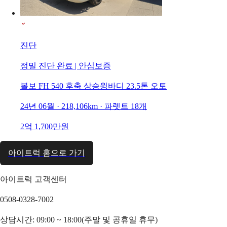
진단
정밀 진단 완료 | 안심보증
볼보 FH 540 후축 상승윙바디 23.5톤 오토
24년 06월 · 218,106km · 파렛트 18개
2억 1,700만원
아이트럭 홈으로 가기
아이트럭 고객센터
0508-0328-7002
상담시간: 09:00 ~ 18:00(주말 및 공휴일 휴무)