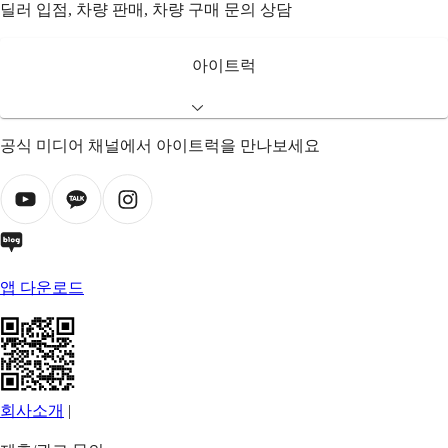
딜러 입점, 차량 판매, 차량 구매 문의 상담
아이트럭
공식 미디어 채널에서 아이트럭을 만나보세요
앱 다운로드
회사소개
|