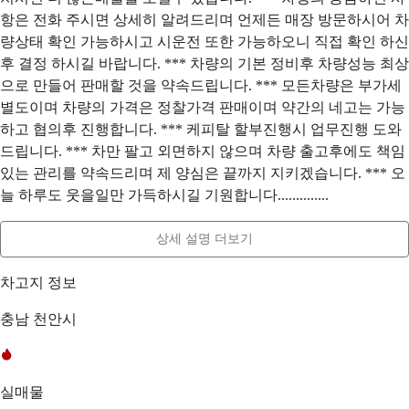
항은 전화 주시면 상세히 알려드리며 언제든 매장 방문하시어 차
량상태 확인 가능하시고 시운전 또한 가능하오니 직접 확인 하신
후 결정 하시길 바랍니다. *** 차량의 기본 정비후 차량성능 최상
으로 만들어 판매할 것을 약속드립니다. *** 모든차량은 부가세
별도이며 차량의 가격은 정찰가격 판매이며 약간의 네고는 가능
하고 협의후 진행합니다. *** 케피탈 할부진행시 업무진행 도와
드립니다. *** 차만 팔고 외면하지 않으며 차량 출고후에도 책임
있는 관리를 약속드리며 제 양심은 끝까지 지키겠습니다. *** 오
늘 하루도 웃을일만 가득하시길 기원합니다..............
상세 설명 더보기
차고지 정보
충남 천안시
실매물