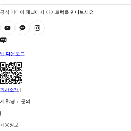
공식 미디어 채널에서 아이트럭을 만나보세요
앱 다운로드
회사소개
|
제휴/광고 문의
|
채용정보