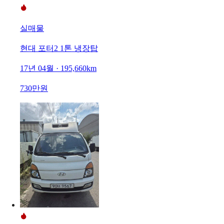
실매물
현대 포터2 1톤 냉장탑
17년 04월 · 195,660km
730만원