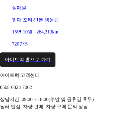
실매물
현대 포터2 1톤 냉동탑
15년 10월 · 264,313km
720만원
아이트럭 홈으로 가기
아이트럭 고객센터
0508-0328-7002
상담시간: 09:00 ~ 18:00(주말 및 공휴일 휴무)
딜러 입점, 차량 판매, 차량 구매 문의 상담