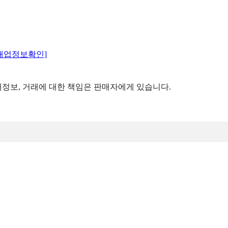
매업정보확인]
정보, 거래에 대한 책임은 판매자에게 있습니다.