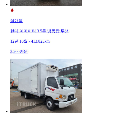
실매물
현대 이마이티 3.5톤 냉동탑 투냉
12년 10월 · 413,823km
2,200만원