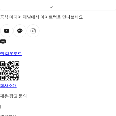
공식 미디어 채널에서 아이트럭을 만나보세요
앱 다운로드
회사소개
|
제휴/광고 문의
|