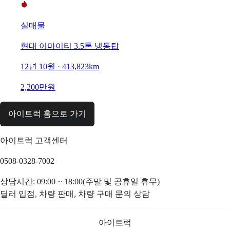
실매물
현대 이마이티 3.5톤 냉동탑
12년 10월 · 413,823km
2,200만원
아이트럭 홈으로 가기
아이트럭 고객센터
0508-0328-7002
상담시간: 09:00 ~ 18:00(주말 및 공휴일 휴무)
딜러 입점, 차량 판매, 차량 구매 문의 상담
아이트럭