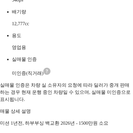
배기량
12,777
cc
용도
영업용
실매물 인증
미인증(직거래)
실매물 인증은 차량 실 소유자의 요청에 따라 딜러가 중개 판매
하는 경우 현재 운행 중인 차량일 수 있으며, 실매물 미인증으로
표시됩니다.
매물 상세 설명
미션 1년전, 하부부싱 백교환 2026년 - 1500만원 소요