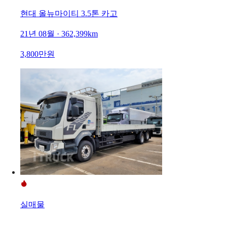
현대 올뉴마이티 3.5톤 카고
21년 08월 · 362,399km
3,800만원
실매물