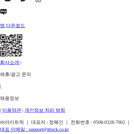
앱 다운로드
회사소개
|
제휴/광고 문의
|
채용정보
|
이용약관
|
개인정보 처리 방침
㈜아이트럭 ｜ 대표자 : 정혜인 ｜ 전화번호 :
0508-0328-7002
｜
대표 이메일 :
support@itruck.co.kr