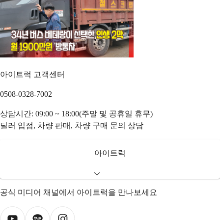
아이트럭 고객센터
0508-0328-7002
상담시간: 09:00 ~ 18:00(주말 및 공휴일 휴무)
딜러 입점, 차량 판매, 차량 구매 문의 상담
아이트럭
공식 미디어 채널에서 아이트럭을 만나보세요