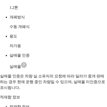
1.2
톤
개폐방식
수동 개폐식
용도
자가용
실매물 인증
실매물
실매물 인증은 차량 실 소유자의 요청에 따라 딜러가 중개 판매
하는 경우 현재 운행 중인 차량일 수 있으며, 실매물 미인증으로
표시됩니다.
적재함 정보
적재함 정보