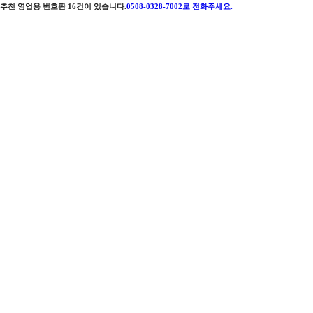
추천 영업용 번호판
16
건이 있습니다.
0508-0328-7002
로 전화주세요.